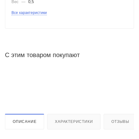
Вес
—
0,5
Все характеристики
С этим товаром покупают
ОПИСАНИЕ
ХАРАКТЕРИСТИКИ
ОТЗЫВЫ