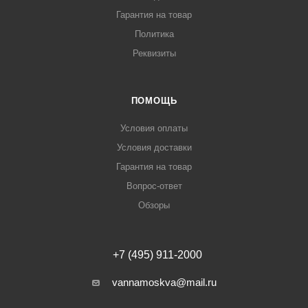
Гарантия на товар
Политика
Реквизиты
ПОМОЩЬ
Условия оплаты
Условия доставки
Гарантия на товар
Вопрос-ответ
Обзоры
+7 (495) 911-2000
vannamoskva@mail.ru