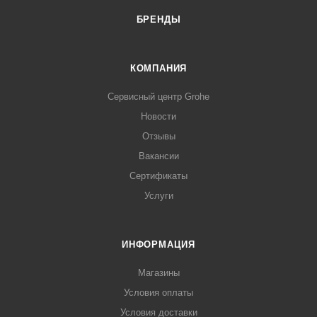
БРЕНДЫ
КОМПАНИЯ
Сервисный центр Grohe
Новости
Отзывы
Вакансии
Сертификаты
Услуги
ИНФОРМАЦИЯ
Магазины
Условия оплаты
Условия доставки