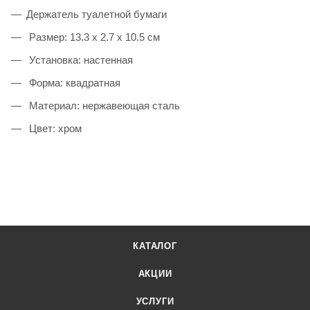
Держатель туалетной бумаги
Размер: 13.3 x 2.7 x 10.5 см
Установка: настенная
Форма: квадратная
Материал: нержавеющая сталь
Цвет: хром
КАТАЛОГ
АКЦИИ
УСЛУГИ