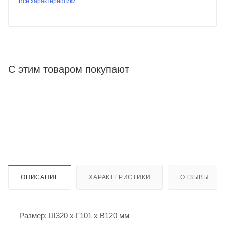
Все характеристики
С этим товаром покупают
ОПИСАНИЕ
ХАРАКТЕРИСТИКИ
ОТЗЫВЫ
Размер: Ш320 х Г101 х В120 мм