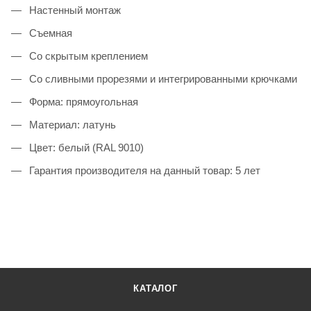
Настенный монтаж
Cъемная
Со скрытым креплением
Со сливными прорезями и интегрированными крючками
Форма: прямоугольная
Материал: латунь
Цвет: белый (RAL 9010)
Гарантия производителя на данный товар: 5 лет
КАТАЛОГ