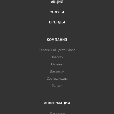
АКЦИИ
УСЛУГИ
БРЕНДЫ
КОМПАНИЯ
Сервисный центр Grohe
Новости
Отзывы
Вакансии
Сертификаты
Услуги
ИНФОРМАЦИЯ
Магазины