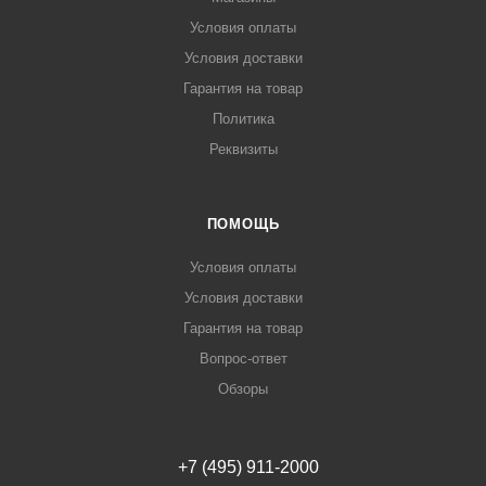
Условия оплаты
Условия доставки
Гарантия на товар
Политика
Реквизиты
ПОМОЩЬ
Условия оплаты
Условия доставки
Гарантия на товар
Вопрос-ответ
Обзоры
+7 (495) 911-2000