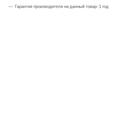
Гарантия производителя на данный товар: 1 год