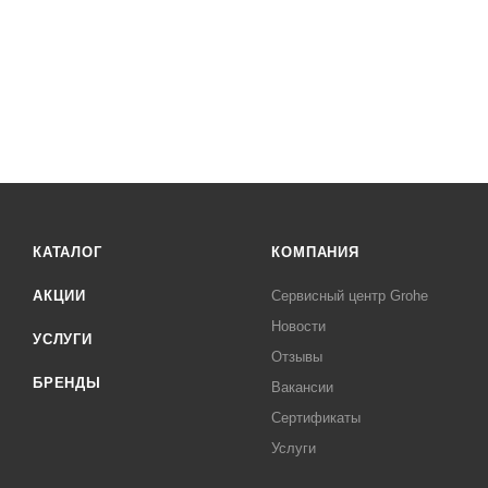
КАТАЛОГ
КОМПАНИЯ
АКЦИИ
Сервисный центр Grohe
Новости
УСЛУГИ
Отзывы
БРЕНДЫ
Вакансии
Сертификаты
Услуги