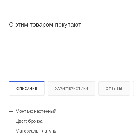
С этим товаром покупают
ОПИСАНИЕ
ХАРАКТЕРИСТИКИ
ОТЗЫВЫ
Монтаж: настенный
Цвет: бронза
Материалы: латунь