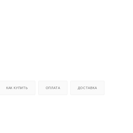
КАК КУПИТЬ
ОПЛАТА
ДОСТАВКА