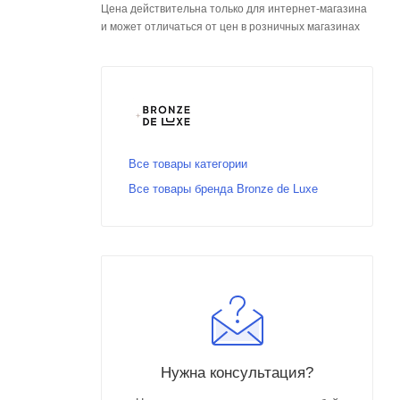
Цена действительна только для интернет-магазина
и может отличаться от цен в розничных магазинах
Все товары категории
Все товары бренда Bronze de Luxe
Нужна консультация?