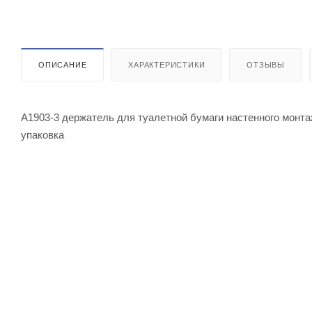
ОПИСАНИЕ
ХАРАКТЕРИСТИКИ
ОТЗЫВЫ
A1903-3 держатель для туалетной бумаги настенного монт
упаковка