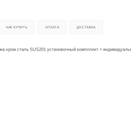
КАК КУПИТЬ
ОПЛАТА
ДОСТАВКА
ажа хром сталь SUS201 установочный компллект + индивидуаль