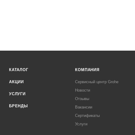
КАТАЛОГ
КОМПАНИЯ
АКЦИИ
Сервисный центр Grohe
Новости
УСЛУГИ
Отзывы
БРЕНДЫ
Вакансии
Сертификаты
Услуги