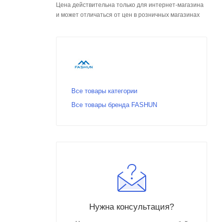
Цена действительна только для интернет-магазина
и может отличаться от цен в розничных магазинах
Все товары категории
Все товары бренда FASHUN
Нужна консультация?