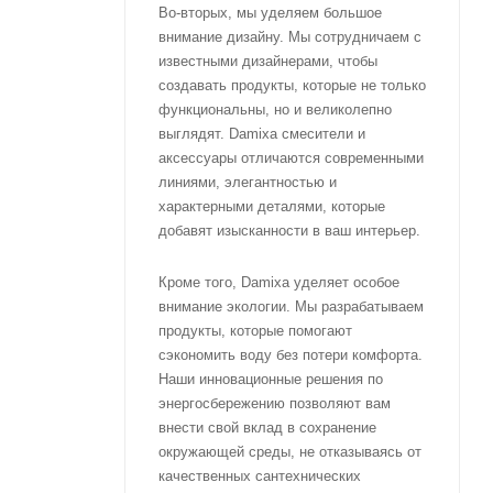
Во-вторых, мы уделяем большое
внимание дизайну. Мы сотрудничаем с
известными дизайнерами, чтобы
создавать продукты, которые не только
функциональны, но и великолепно
выглядят. Damixa смесители и
аксессуары отличаются современными
линиями, элегантностью и
характерными деталями, которые
добавят изысканности в ваш интерьер.
Кроме того, Damixa уделяет особое
внимание экологии. Мы разрабатываем
продукты, которые помогают
сэкономить воду без потери комфорта.
Наши инновационные решения по
энергосбережению позволяют вам
внести свой вклад в сохранение
окружающей среды, не отказываясь от
качественных сантехнических