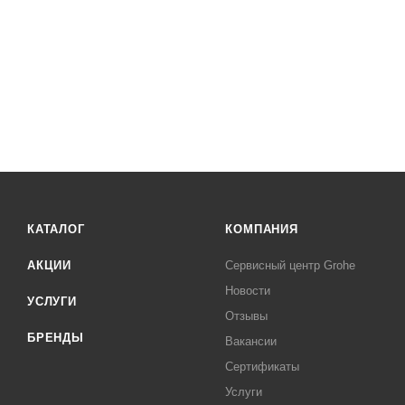
КАТАЛОГ
КОМПАНИЯ
АКЦИИ
Сервисный центр Grohe
Новости
УСЛУГИ
Отзывы
БРЕНДЫ
Вакансии
Сертификаты
Услуги