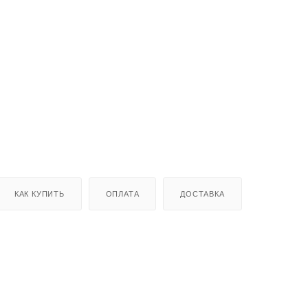
КАК КУПИТЬ
ОПЛАТА
ДОСТАВКА