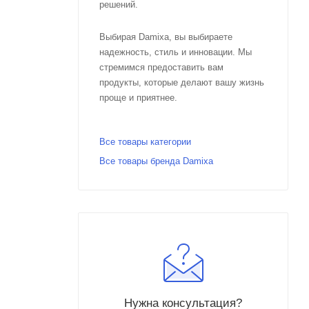
решений.
Выбирая Damixa, вы выбираете
надежность, стиль и инновации. Мы
стремимся предоставить вам
продукты, которые делают вашу жизнь
проще и приятнее.
Все товары категории
Все товары бренда Damixa
Нужна консультация?