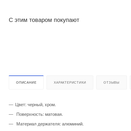
С этим товаром покупают
ОПИСАНИЕ
ХАРАКТЕРИСТИКИ
ОТЗЫВЫ
Цвет: черный, хром.
Поверхность: матовая.
Материал держателя: алюминий.