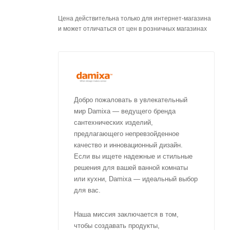
Цена действительна только для интернет-магазина
и может отличаться от цен в розничных магазинах
Добро пожаловать в увлекательный
мир Damixa — ведущего бренда
сантехнических изделий,
предлагающего непревзойденное
качество и инновационный дизайн.
Если вы ищете надежные и стильные
решения для вашей ванной комнаты
или кухни, Damixa — идеальный выбор
для вас.
Наша миссия заключается в том,
чтобы создавать продукты,