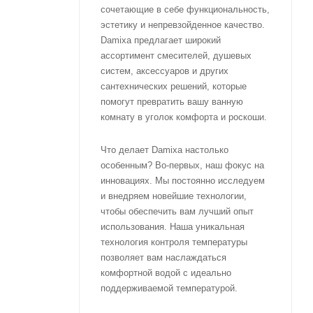
сочетающие в себе функциональность,
эстетику и непревзойденное качество.
Damixa предлагает широкий
ассортимент смесителей, душевых
систем, аксессуаров и других
сантехнических решений, которые
помогут превратить вашу ванную
комнату в уголок комфорта и роскоши.
Что делает Damixa настолько
особенным? Во-первых, наш фокус на
инновациях. Мы постоянно исследуем
и внедряем новейшие технологии,
чтобы обеспечить вам лучший опыт
использования. Наша уникальная
технология контроля температуры
позволяет вам наслаждаться
комфортной водой с идеально
поддерживаемой температурой.