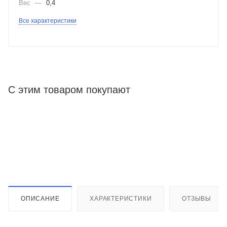
Вес
—
0,4
Все характеристики
С этим товаром покупают
ОПИСАНИЕ
ХАРАКТЕРИСТИКИ
ОТЗЫВЫ