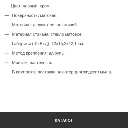
Цвет: черный, хром.
Поверхность: матовая.
Материал держателя: алюминий.
Материал стакана: стекло матовое.
Габариты (ШхВхД): 12х15,3х12,1 см.
Метод крепления: шурупы.
Монтаж: настенный.
В комплекте поставки: дозатор для жидкого мыла.
КАТАЛОГ