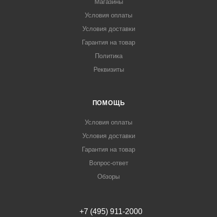
Магазины
Условия оплаты
Условия доставки
Гарантия на товар
Политика
Реквизиты
ПОМОЩЬ
Условия оплаты
Условия доставки
Гарантия на товар
Вопрос-ответ
Обзоры
+7 (495) 911-2000