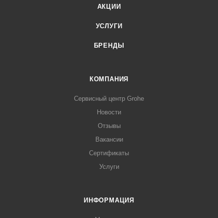
АКЦИИ
УСЛУГИ
БРЕНДЫ
КОМПАНИЯ
Сервисный центр Grohe
Новости
Отзывы
Вакансии
Сертификаты
Услуги
ИНФОРМАЦИЯ