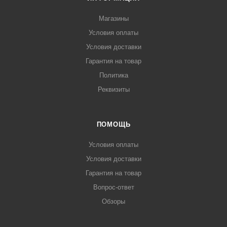
Магазины
Условия оплаты
Условия доставки
Гарантия на товар
Политика
Реквизиты
ПОМОЩЬ
Условия оплаты
Условия доставки
Гарантия на товар
Вопрос-ответ
Обзоры