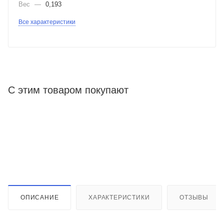
Вес
—
0,193
Все характеристики
С этим товаром покупают
ОПИСАНИЕ
ХАРАКТЕРИСТИКИ
ОТЗЫВЫ