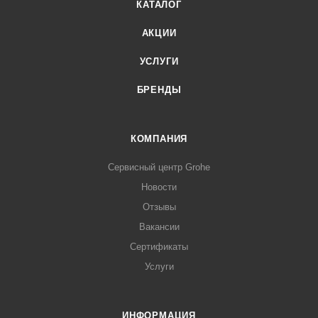
КАТАЛОГ
АКЦИИ
УСЛУГИ
БРЕНДЫ
КОМПАНИЯ
Сервисный центр Grohe
Новости
Отзывы
Вакансии
Сертификаты
Услуги
ИНФОРМАЦИЯ