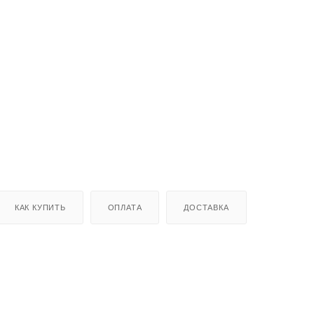
КАК КУПИТЬ
ОПЛАТА
ДОСТАВКА