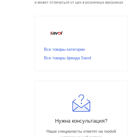
и может отличаться от цен в розничных магазинах
Все товары категории
Все товары бренда Savol
Нужна консультация?
Наши специалисты ответят на любой