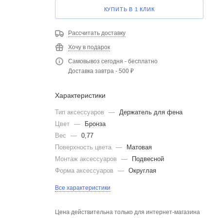
КУПИТЬ В 1 КЛИК
Рассчитать доставку
Хочу в подарок
Самовывоз сегодня - бесплатно
Доставка завтра - 500 ₽
Характеристики
Тип аксессуаров
—
Держатель для фена
Цвет
—
Бронза
Вес
—
0,77
Поверхность цвета
—
Матовая
Монтаж аксессуаров
—
Подвесной
Форма аксессуаров
—
Округлая
Все характеристики
Цена действительна только для интернет-магазина