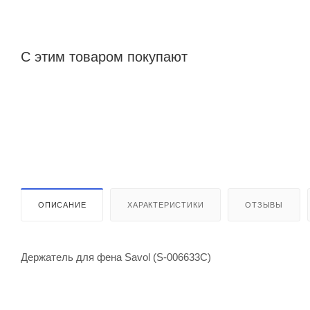
С этим товаром покупают
ОПИСАНИЕ
ХАРАКТЕРИСТИКИ
ОТЗЫВЫ
Держатель для фена Savol (S-006633C)