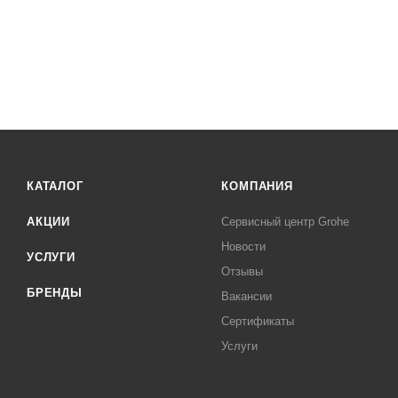
КАТАЛОГ
КОМПАНИЯ
АКЦИИ
Сервисный центр Grohe
Новости
УСЛУГИ
Отзывы
БРЕНДЫ
Вакансии
Сертификаты
Услуги