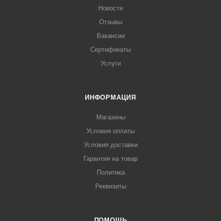
Новости
Отзывы
Вакансии
Сертификаты
Услуги
ИНФОРМАЦИЯ
Магазины
Условия оплаты
Условия доставки
Гарантия на товар
Политика
Реквизиты
ПОМОЩЬ