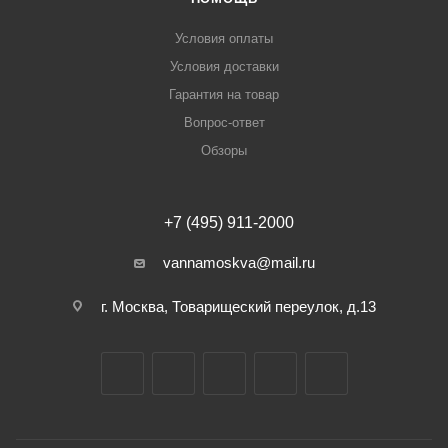
Условия оплаты
Условия доставки
Гарантия на товар
Вопрос-ответ
Обзоры
+7 (495) 911-2000
vannamoskva@mail.ru
г. Москва, Товарищеский переулок, д.13