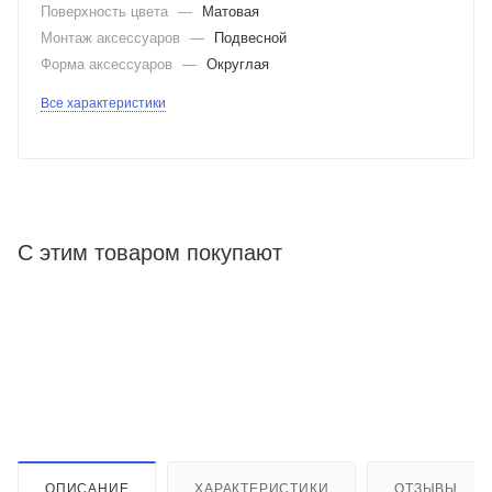
Поверхность цвета
—
Матовая
Монтаж аксессуаров
—
Подвесной
Форма аксессуаров
—
Округлая
Все характеристики
С этим товаром покупают
ОПИСАНИЕ
ХАРАКТЕРИСТИКИ
ОТЗЫВЫ