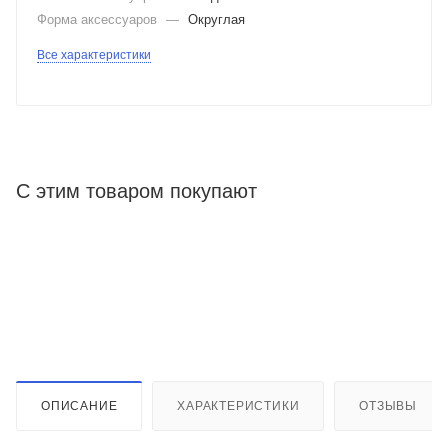
Форма аксессуаров
—
Округлая
Все характеристики
С этим товаром покупают
ОПИСАНИЕ
ХАРАКТЕРИСТИКИ
ОТЗЫВЫ