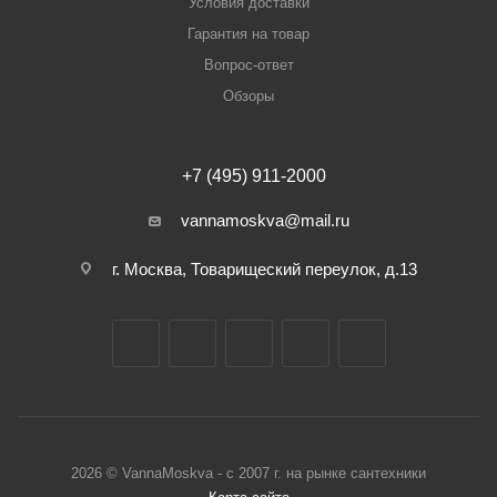
Условия доставки
Гарантия на товар
Вопрос-ответ
Обзоры
+7 (495) 911-2000
vannamoskva@mail.ru
г. Москва, Товарищеский переулок, д.13
2026 © VannaMoskva - с 2007 г. на рынке сантехники