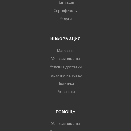
Вакансии
Сертификаты
Услуги
ИНФОРМАЦИЯ
Магазины
Условия оплаты
Условия доставки
Гарантия на товар
Политика
Реквизиты
ПОМОЩЬ
Условия оплаты