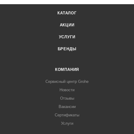
КАТАЛОГ
АКЦИИ
УСЛУГИ
БРЕНДЫ
КОМПАНИЯ
Сервисный центр Grohe
Новости
Отзывы
Вакансии
Сертификаты
Услуги