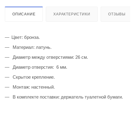
ОПИСАНИЕ
ХАРАКТЕРИСТИКИ
ОТЗЫВЫ
Цвет: бронза.
Материал: латунь.
Диаметр между отверстиями: 26 см.
Диаметр отверстия: 6 мм.
Скрытое крепление.
Монтаж: настенный.
В комплекте поставки: держатель туалетной бумаги.