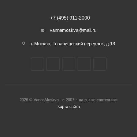
+7 (495) 911-2000
vannamoskva@mail.ru
г. Москва, Товарищеский переулок, д.13
2026 © VannaMoskva - с 2007 г. на рынке сантехники
Карта сайта