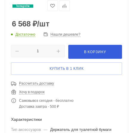
6 568
₽
/шт
Достаточно
Нашли дешевле?
В КОРЗИНУ
КУПИТЬ В 1 КЛИК
Рассчитать доставку
Хочу в подарок
Самовывоз сегодня - бесплатно
Доставка завтра - 500 ₽
Характеристики
Тип аксессуаров
—
Держатель для туалетной бумаги