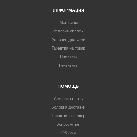
ИНФОРМАЦИЯ
Магазины
Условия оплаты
Условия доставки
Гарантия на товар
Политика
Реквизиты
ПОМОЩЬ
Условия оплаты
Условия доставки
Гарантия на товар
Вопрос-ответ
Обзоры