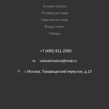
Условия оплаты
Условия доставки
Гарантия на товар
Вопрос-ответ
Обзоры
+7 (495) 911-2000
vannamoskva@mail.ru
г. Москва, Товарищеский переулок, д.13