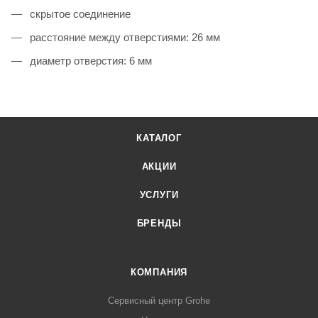
скрытое соединение
расстояние между отверстиями: 26 мм
диаметр отверстия: 6 мм
КАТАЛОГ
АКЦИИ
УСЛУГИ
БРЕНДЫ
КОМПАНИЯ
Сервисный центр Grohe