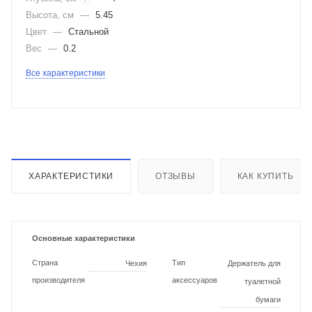
Высота, см
—
5.45
Цвет
—
Стальной
Вес
—
0.2
Все характеристики
ХАРАКТЕРИСТИКИ
ОТЗЫВЫ
КАК КУПИТЬ
Основные характеристики
Страна
Тип
Чехия
Держатель для
производителя
аксессуаров
туалетной
бумаги