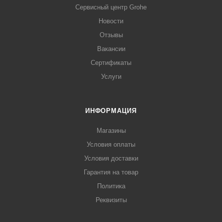
Сервисный центр Grohe
Новости
Отзывы
Вакансии
Сертификаты
Услуги
ИНФОРМАЦИЯ
Магазины
Условия оплаты
Условия доставки
Гарантия на товар
Политика
Реквизиты