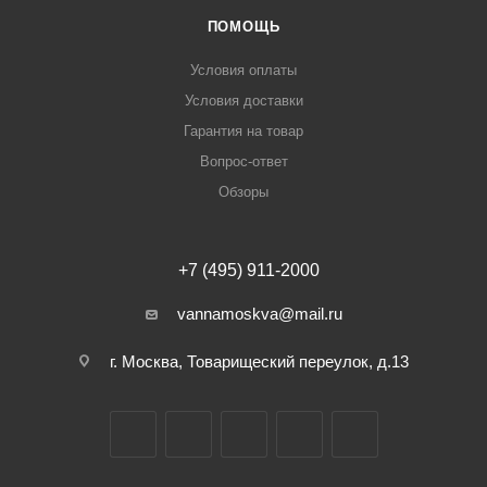
ПОМОЩЬ
Условия оплаты
Условия доставки
Гарантия на товар
Вопрос-ответ
Обзоры
+7 (495) 911-2000
vannamoskva@mail.ru
г. Москва, Товарищеский переулок, д.13