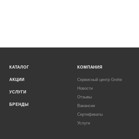
КАТАЛОГ
КОМПАНИЯ
АКЦИИ
Сервисный центр Grohe
Новости
УСЛУГИ
Отзывы
БРЕНДЫ
Вакансии
Сертификаты
Услуги