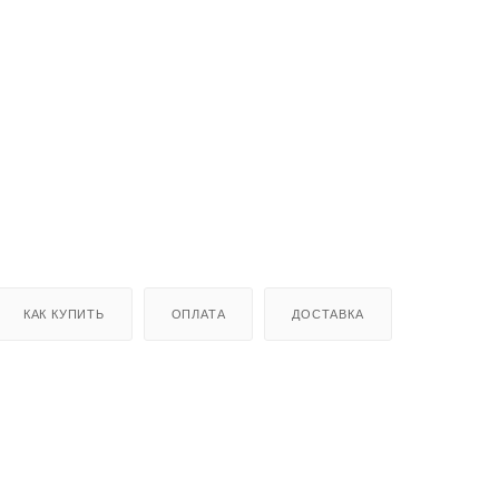
КАК КУПИТЬ
ОПЛАТА
ДОСТАВКА