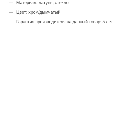
Материал: латунь, стекло
Цвет: хром/дымчатый
Гарантия производителя на данный товар: 5 лет