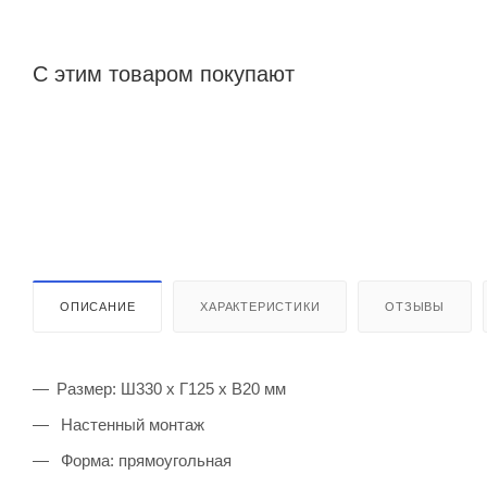
С этим товаром покупают
ОПИСАНИЕ
ХАРАКТЕРИСТИКИ
ОТЗЫВЫ
Размер: Ш330 х Г125 х В20 мм
Настенный монтаж
Форма: прямоугольная