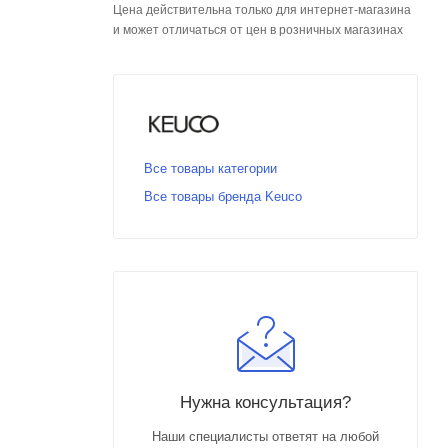
Цена действительна только для интернет-магазина
и может отличаться от цен в розничных магазинах
Все товары категории
Все товары бренда Keuco
Нужна консультация?
Наши специалисты ответят на любой