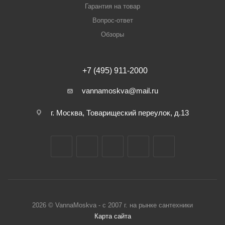
Гарантия на товар
Вопрос-ответ
Обзоры
+7 (495) 911-2000
vannamoskva@mail.ru
г. Москва, Товарищеский переулок, д.13
2026 © VannaMoskva - с 2007 г. на рынке сантехники
Карта сайта