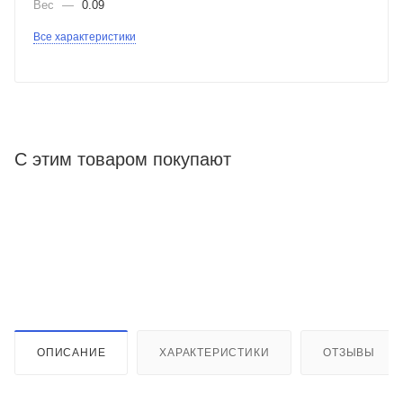
Вес
—
0.09
Все характеристики
С этим товаром покупают
ОПИСАНИЕ
ХАРАКТЕРИСТИКИ
ОТЗЫВЫ