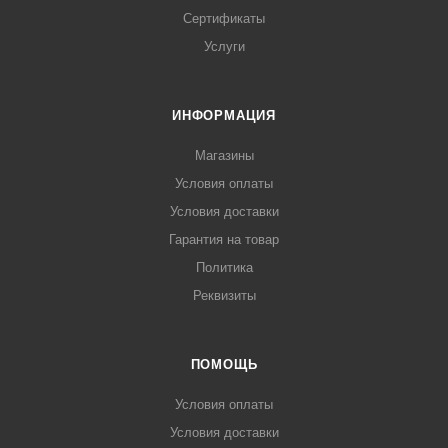
Сертификаты
Услуги
ИНФОРМАЦИЯ
Магазины
Условия оплаты
Условия доставки
Гарантия на товар
Политика
Реквизиты
ПОМОЩЬ
Условия оплаты
Условия доставки