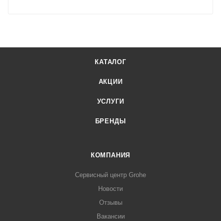
КАТАЛОГ
АКЦИИ
УСЛУГИ
БРЕНДЫ
КОМПАНИЯ
Сервисный центр Grohe
Новости
Отзывы
Вакансии