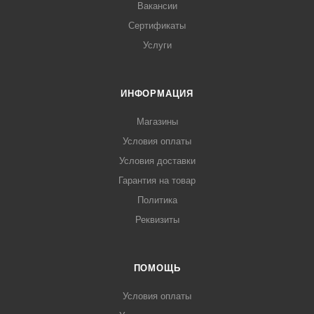
Вакансии
Сертификаты
Услуги
ИНФОРМАЦИЯ
Магазины
Условия оплаты
Условия доставки
Гарантия на товар
Политика
Реквизиты
ПОМОЩЬ
Условия оплаты