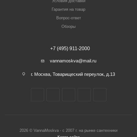
Условия доставки
Гарантия на товар
Вопрос-ответ
Обзоры
+7 (495) 911-2000
vannamoskva@mail.ru
г. Москва, Товарищеский переулок, д.13
2026 © VannaMoskva - с 2007 г. на рынке сантехники