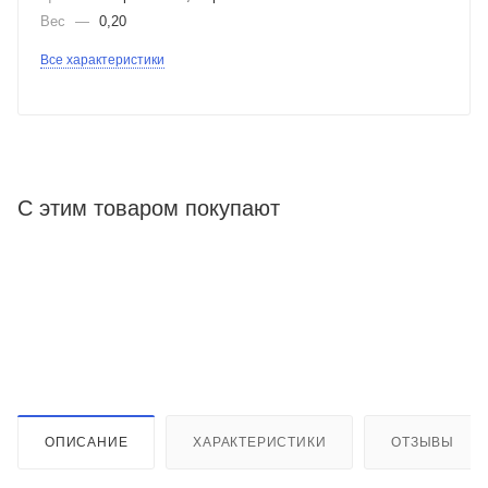
Вес
—
0,20
Все характеристики
С этим товаром покупают
ОПИСАНИЕ
ХАРАКТЕРИСТИКИ
ОТЗЫВЫ