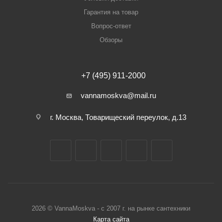
Гарантия на товар
Вопрос-ответ
Обзоры
+7 (495) 911-2000
vannamoskva@mail.ru
г. Москва, Товарищеский переулок, д.13
2026 © VannaMoskva - с 2007 г. на рынке сантехники
Карта сайта