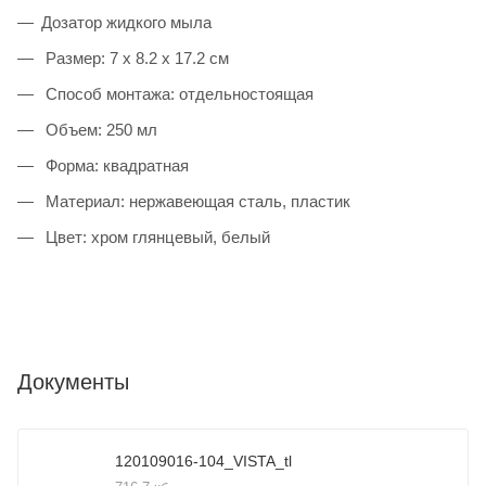
Дозатор жидкого мыла
Размер: 7 x 8.2 x 17.2 см
Способ монтажа: отдельностоящая
Объем: 250 мл
Форма: квадратная
Материал: нержавеющая сталь, пластик
Цвет: хром глянцевый, белый
Документы
120109016-104_VISTA_tl