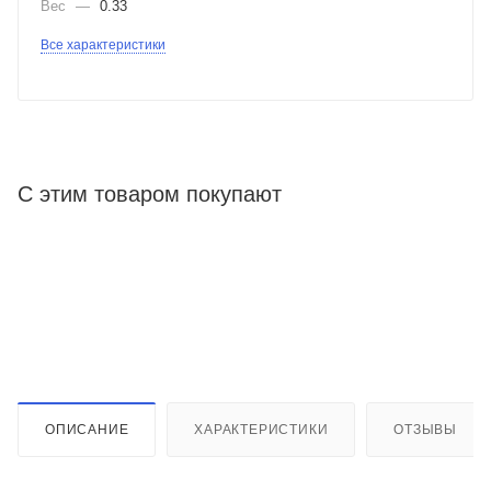
Вес
—
0.33
Все характеристики
С этим товаром покупают
ОПИСАНИЕ
ХАРАКТЕРИСТИКИ
ОТЗЫВЫ