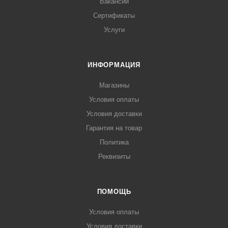
Вакансии
Сертификаты
Услуги
ИНФОРМАЦИЯ
Магазины
Условия оплаты
Условия доставки
Гарантия на товар
Политика
Реквизиты
ПОМОЩЬ
Условия оплаты
Условия доставки