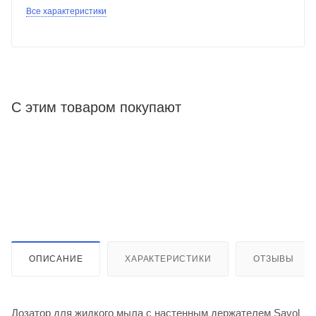
Все характеристики
С этим товаром покупают
ОПИСАНИЕ
ХАРАКТЕРИСТИКИ
ОТЗЫВЫ
Дозатор для жидкого мыла с настенным держателем Savol