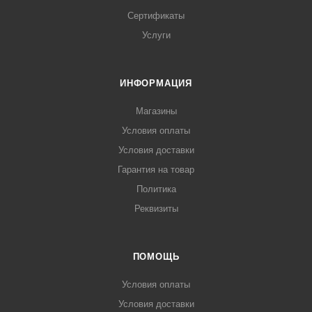
Сертификаты
Услуги
ИНФОРМАЦИЯ
Магазины
Условия оплаты
Условия доставки
Гарантия на товар
Политика
Реквизиты
ПОМОЩЬ
Условия оплаты
Условия доставки