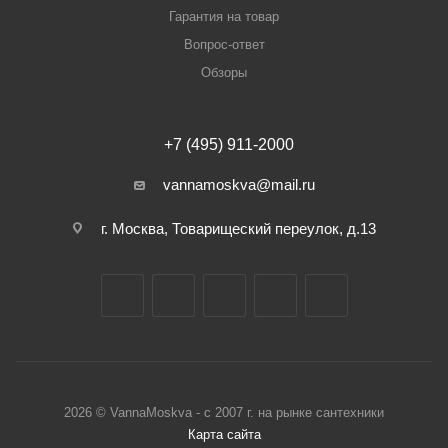
Гарантия на товар
Вопрос-ответ
Обзоры
+7 (495) 911-2000
vannamoskva@mail.ru
г. Москва, Товарищеский переулок, д.13
2026 © VannaMoskva - с 2007 г. на рынке сантехники
Карта сайта