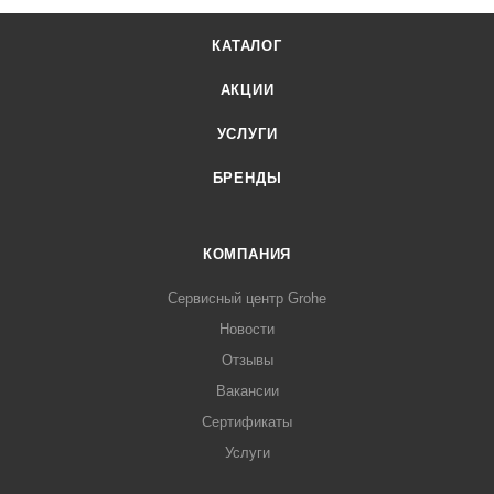
КАТАЛОГ
АКЦИИ
УСЛУГИ
БРЕНДЫ
КОМПАНИЯ
Сервисный центр Grohe
Новости
Отзывы
Вакансии
Сертификаты
Услуги