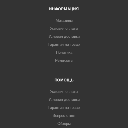
ИНФОРМАЦИЯ
Магазины
Условия оплаты
Условия доставки
Гарантия на товар
Политика
Реквизиты
ПОМОЩЬ
Условия оплаты
Условия доставки
Гарантия на товар
Вопрос-ответ
Обзоры