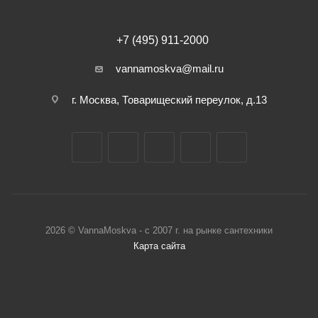
+7 (495) 911-2000
vannamoskva@mail.ru
г. Москва, Товарищеский переулок, д.13
2026 © VannaMoskva - с 2007 г. на рынке сантехники
Карта сайта