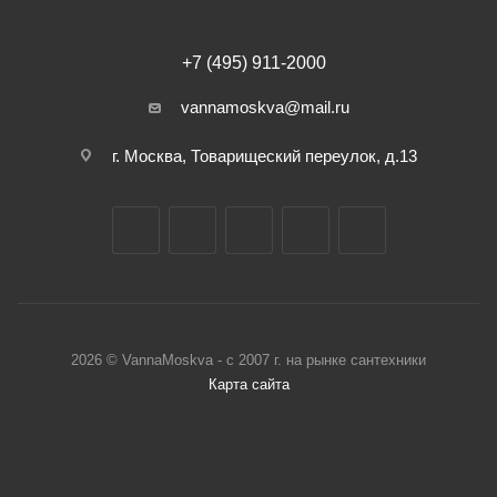
+7 (495) 911-2000
vannamoskva@mail.ru
г. Москва, Товарищеский переулок, д.13
2026 © VannaMoskva - с 2007 г. на рынке сантехники
Карта сайта