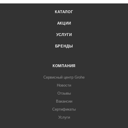
КАТАЛОГ
АКЦИИ
УСЛУГИ
БРЕНДЫ
КОМПАНИЯ
Сервисный центр Grohe
Новости
Отзывы
Вакансии
Сертификаты
Услуги