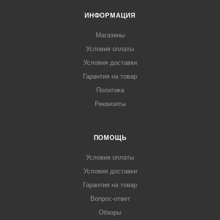
ИНФОРМАЦИЯ
Магазины
Условия оплаты
Условия доставки
Гарантия на товар
Политика
Реквизиты
ПОМОЩЬ
Условия оплаты
Условия доставки
Гарантия на товар
Вопрос-ответ
Обзоры