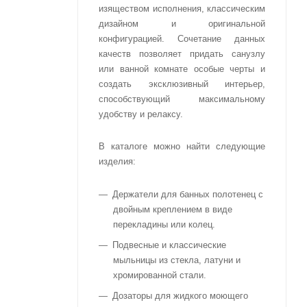
изяществом исполнения, классическим
дизайном и оригинальной
конфигурацией. Сочетание данных
качеств позволяет придать санузлу
или ванной комнате особые черты и
создать эксклюзивный интерьер,
способствующий максимальному
удобству и релаксу.
В каталоге можно найти следующие
изделия:
Держатели для банных полотенец с
двойным креплением в виде
перекладины или колец.
Подвесные и классические
мыльницы из стекла, латуни и
хромированной стали.
Дозаторы для жидкого моющего