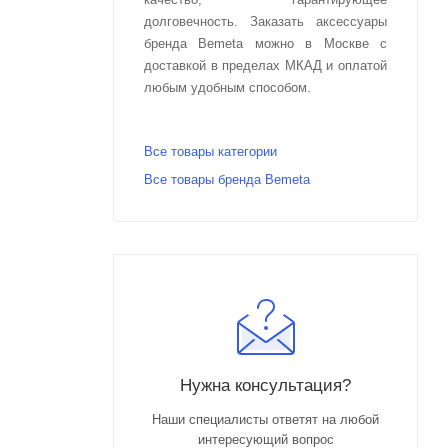
долговечность. Заказать аксессуары
бренда Bemeta можно в Москве с
доставкой в пределах МКАД и оплатой
любым удобным способом.
Все товары категории
Все товары бренда Bemeta
Нужна консультация?
Наши специалисты ответят на любой
интересующий вопрос