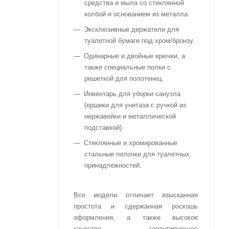
средства и мыла со стеклянной
колбой и основанием из металла.
Эксклюзивные держатели для
туалетной бумаги под хром/бронзу.
Одинарные и двойные крючки, а
также специальные полки с
решеткой для полотенец.
Инвентарь для уборки санузла
(ершики для унитаза с ручкой из
нержавейки и металлической
подставкой).
Стеклянные и хромированные
стальные полочки для туалетных
принадлежностей.
Все модели отличает изысканная
простота и сдержанная роскошь
оформления, а также высокое
качество, гарантирующее