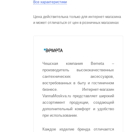
Все характеристики
Цена действительна только для интернет-магазина
и может отличаться от цен в розничных магазинах
Чешская компания Bemeta –
производитель высококачественных
сантехнических аксессуаров,
востребованных в быту и гостиничном
бизнесе. Интернет-магазин
VannaMoskva.ru представляет широкий
ассортимент продукции, создающей
дополнительный комфорт и удобство
при использовании.
Каждое изделие бренда отличается