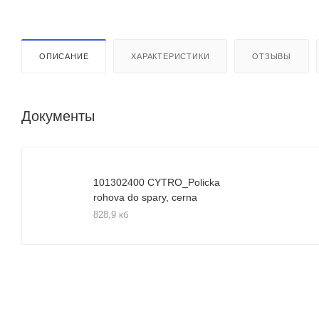
ОПИСАНИЕ
ХАРАКТЕРИСТИКИ
ОТЗЫВЫ
Документы
101302400 CYTRO_Policka
rohova do spary, cerna
828,9 кб