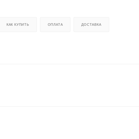
КАК КУПИТЬ
ОПЛАТА
ДОСТАВКА