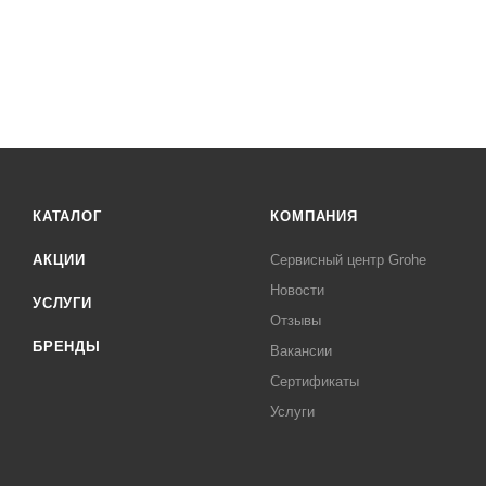
КАТАЛОГ
КОМПАНИЯ
АКЦИИ
Сервисный центр Grohe
Новости
УСЛУГИ
Отзывы
БРЕНДЫ
Вакансии
Сертификаты
Услуги