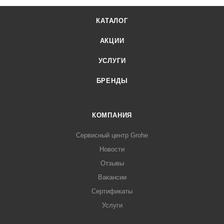
КАТАЛОГ
АКЦИИ
УСЛУГИ
БРЕНДЫ
КОМПАНИЯ
Сервисный центр Grohe
Новости
Отзывы
Вакансии
Сертификаты
Услуги