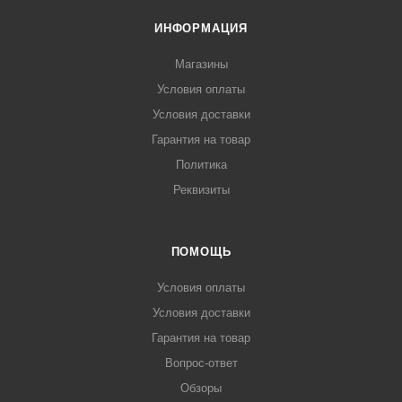
ИНФОРМАЦИЯ
Магазины
Условия оплаты
Условия доставки
Гарантия на товар
Политика
Реквизиты
ПОМОЩЬ
Условия оплаты
Условия доставки
Гарантия на товар
Вопрос-ответ
Обзоры