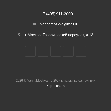
+7 (495) 911-2000
vannamoskva@mail.ru
г. Москва, Товарищеский переулок, д.13
2026 © VannaMoskva - с 2007 г. на рынке сантехники
Карта сайта