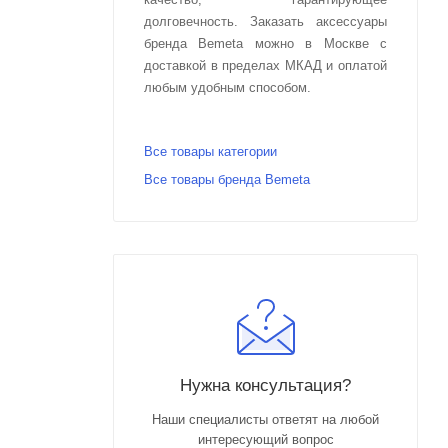
долговечность. Заказать аксессуары
бренда Bemeta можно в Москве с
доставкой в пределах МКАД и оплатой
любым удобным способом.
Все товары категории
Все товары бренда Bemeta
Нужна консультация?
Наши специалисты ответят на любой
интересующий вопрос