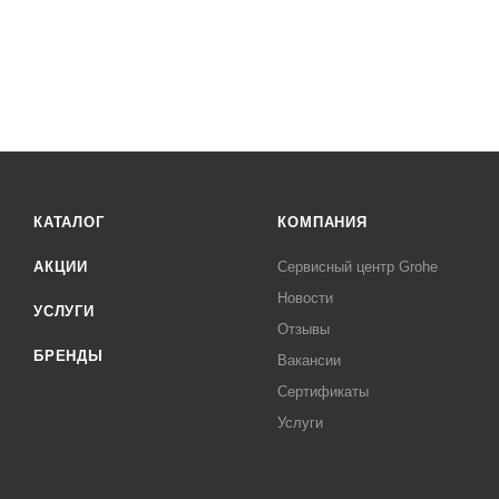
КАТАЛОГ
КОМПАНИЯ
АКЦИИ
Сервисный центр Grohe
Новости
УСЛУГИ
Отзывы
БРЕНДЫ
Вакансии
Сертификаты
Услуги