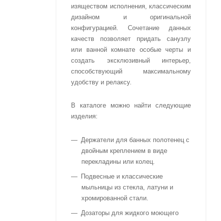
изяществом исполнения, классическим
дизайном и оригинальной
конфигурацией. Сочетание данных
качеств позволяет придать санузлу
или ванной комнате особые черты и
создать эксклюзивный интерьер,
способствующий максимальному
удобству и релаксу.
В каталоге можно найти следующие
изделия:
Держатели для банных полотенец с
двойным креплением в виде
перекладины или колец.
Подвесные и классические
мыльницы из стекла, латуни и
хромированной стали.
Дозаторы для жидкого моющего