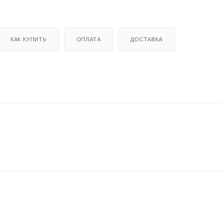
КАК КУПИТЬ
ОПЛАТА
ДОСТАВКА