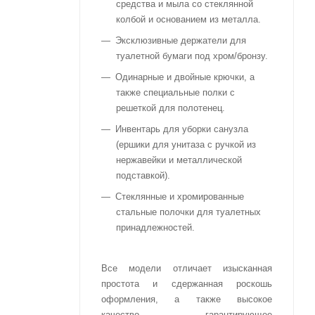
средства и мыла со стеклянной
колбой и основанием из металла.
Эксклюзивные держатели для
туалетной бумаги под хром/бронзу.
Одинарные и двойные крючки, а
также специальные полки с
решеткой для полотенец.
Инвентарь для уборки санузла
(ершики для унитаза с ручкой из
нержавейки и металлической
подставкой).
Стеклянные и хромированные
стальные полочки для туалетных
принадлежностей.
Все модели отличает изысканная
простота и сдержанная роскошь
оформления, а также высокое
качество, гарантирующее