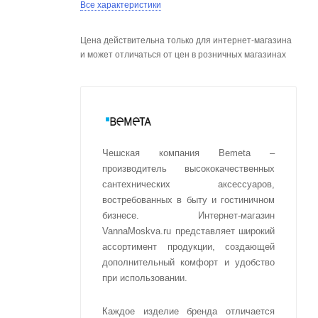
Все характеристики
Цена действительна только для интернет-магазина
и может отличаться от цен в розничных магазинах
Чешская компания Bemeta –
производитель высококачественных
сантехнических аксессуаров,
востребованных в быту и гостиничном
бизнесе. Интернет-магазин
VannaMoskva.ru представляет широкий
ассортимент продукции, создающей
дополнительный комфорт и удобство
при использовании.
Каждое изделие бренда отличается