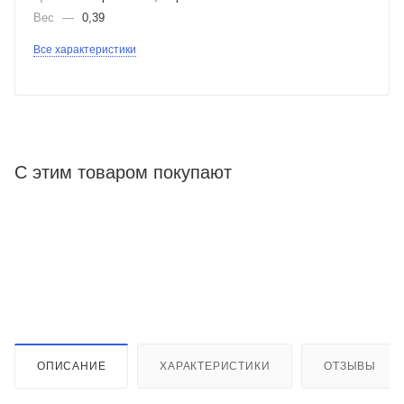
Вес
—
0,39
Все характеристики
С этим товаром покупают
ОПИСАНИЕ
ХАРАКТЕРИСТИКИ
ОТЗЫВЫ