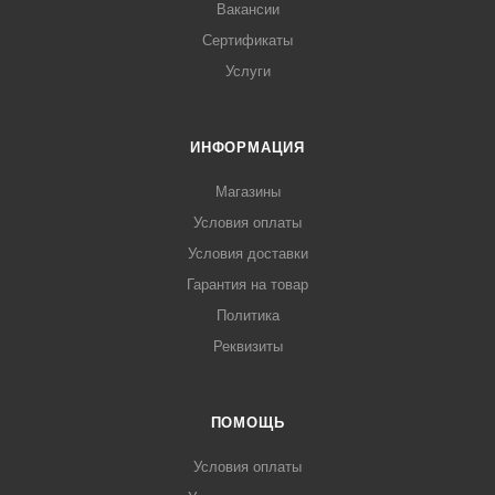
Вакансии
Сертификаты
Услуги
ИНФОРМАЦИЯ
Магазины
Условия оплаты
Условия доставки
Гарантия на товар
Политика
Реквизиты
ПОМОЩЬ
Условия оплаты