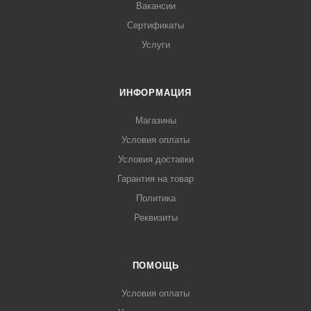
Вакансии
Сертификаты
Услуги
ИНФОРМАЦИЯ
Магазины
Условия оплаты
Условия доставки
Гарантия на товар
Политика
Реквизиты
ПОМОЩЬ
Условия оплаты