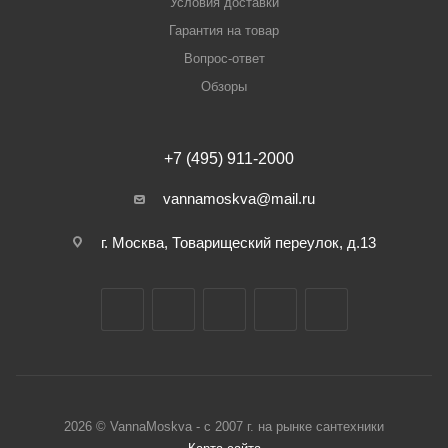
Условия доставки
Гарантия на товар
Вопрос-ответ
Обзоры
+7 (495) 911-2000
vannamoskva@mail.ru
г. Москва, Товарищеский переулок, д.13
2026 © VannaMoskva - с 2007 г. на рынке сантехники