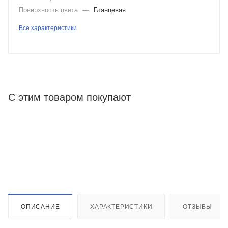
Поверхность цвета
—
Глянцевая
Все характеристики
С этим товаром покупают
ОПИСАНИЕ
ХАРАКТЕРИСТИКИ
ОТЗЫВЫ