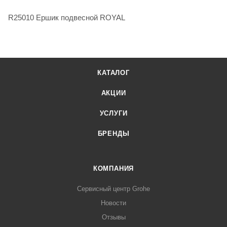
R25010 Ершик подвесной ROYAL
КАТАЛОГ
АКЦИИ
УСЛУГИ
БРЕНДЫ
КОМПАНИЯ
Сервисный центр Grohe
Новости
Отзывы