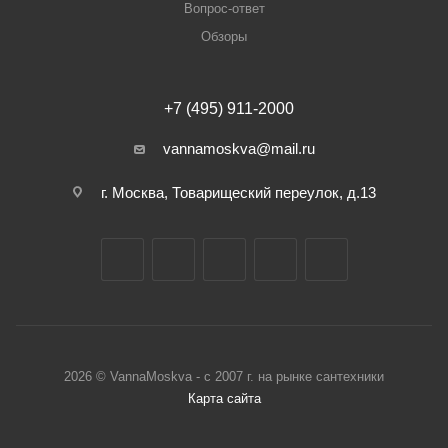
Вопрос-ответ
Обзоры
+7 (495) 911-2000
vannamoskva@mail.ru
г. Москва, Товарищеский переулок, д.13
2026 © VannaMoskva - с 2007 г. на рынке сантехники
Карта сайта