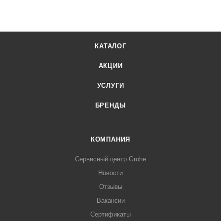
КАТАЛОГ
АКЦИИ
УСЛУГИ
БРЕНДЫ
КОМПАНИЯ
Сервисный центр Grohe
Новости
Отзывы
Вакансии
Сертификаты