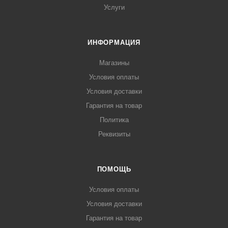
Услуги
ИНФОРМАЦИЯ
Магазины
Условия оплаты
Условия доставки
Гарантия на товар
Политика
Реквизиты
ПОМОЩЬ
Условия оплаты
Условия доставки
Гарантия на товар