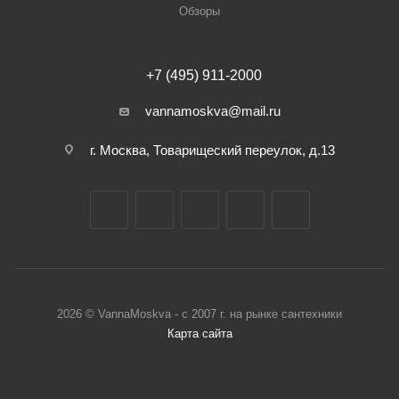
Обзоры
+7 (495) 911-2000
vannamoskva@mail.ru
г. Москва, Товарищеский переулок, д.13
2026 © VannaMoskva - с 2007 г. на рынке сантехники
Карта сайта