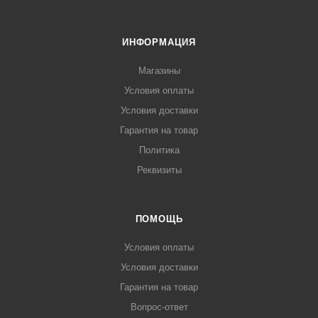
ИНФОРМАЦИЯ
Магазины
Условия оплаты
Условия доставки
Гарантия на товар
Политика
Реквизиты
ПОМОЩЬ
Условия оплаты
Условия доставки
Гарантия на товар
Вопрос-ответ