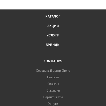
КАТАЛОГ
АКЦИИ
УСЛУГИ
БРЕНДЫ
КОМПАНИЯ
Сервисный центр Grohe
Новости
Отзывы
Вакансии
Сертификаты
Услуги