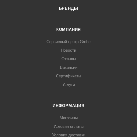
БРЕНДЫ
КОМПАНИЯ
Сервисный центр Grohe
Новости
Отзывы
Вакансии
Сертификаты
Услуги
ИНФОРМАЦИЯ
Магазины
Условия оплаты
Условия доставки