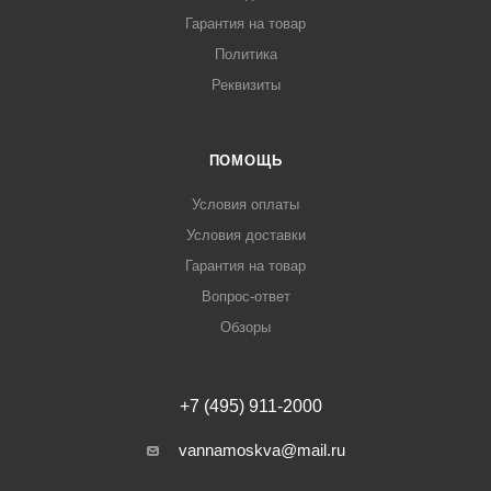
Гарантия на товар
Политика
Реквизиты
ПОМОЩЬ
Условия оплаты
Условия доставки
Гарантия на товар
Вопрос-ответ
Обзоры
+7 (495) 911-2000
vannamoskva@mail.ru