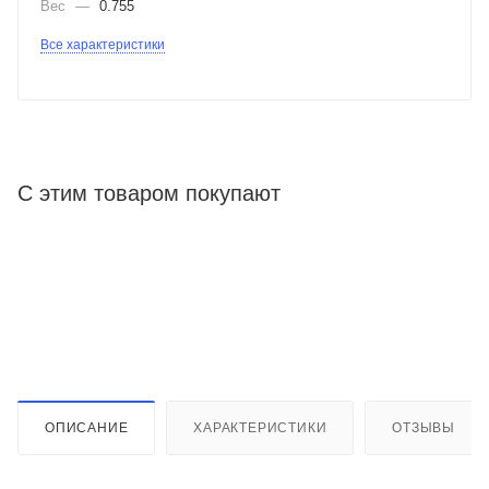
Вес
—
0.755
Все характеристики
С этим товаром покупают
ОПИСАНИЕ
ХАРАКТЕРИСТИКИ
ОТЗЫВЫ