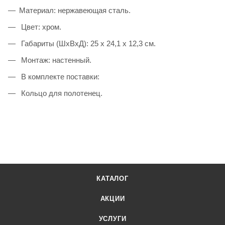
Материал: нержавеющая сталь.
Цвет: хром.
Габариты (ШxВxД): 25 x 24,1 x 12,3 см.
Монтаж: настенный.
В комплекте поставки:
Кольцо для полотенец.
КАТАЛОГ
АКЦИИ
УСЛУГИ