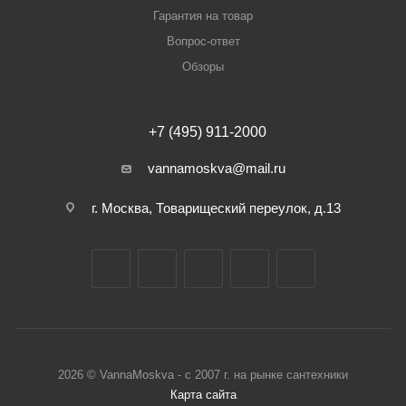
Гарантия на товар
Вопрос-ответ
Обзоры
+7 (495) 911-2000
vannamoskva@mail.ru
г. Москва, Товарищеский переулок, д.13
2026 © VannaMoskva - с 2007 г. на рынке сантехники
Карта сайта