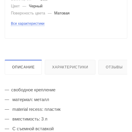
Цвет
—
Черный
Поверхность цвета
—
Матовая
Все характеристики
ОПИСАНИЕ
ХАРАКТЕРИСТИКИ
ОТЗЫВЫ
свободное крепление
материал: металл
material recess: пластик
вместимость: 3 л
С съемной вставкой