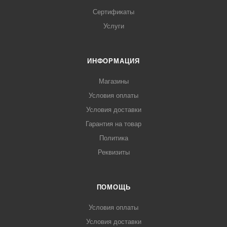
Сертификаты
Услуги
ИНФОРМАЦИЯ
Магазины
Условия оплаты
Условия доставки
Гарантия на товар
Политика
Реквизиты
ПОМОЩЬ
Условия оплаты
Условия доставки