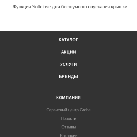
Функция Softclose для бесшумного опускания крышки
КАТАЛОГ
АКЦИИ
УСЛУГИ
БРЕНДЫ
КОМПАНИЯ
Сервисный центр Grohe
Новости
Отзывы
Вакансии