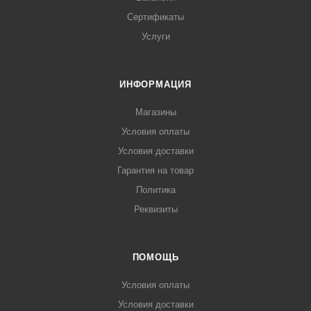
Сертификаты
Услуги
ИНФОРМАЦИЯ
Магазины
Условия оплаты
Условия доставки
Гарантия на товар
Политика
Реквизиты
ПОМОЩЬ
Условия оплаты
Условия доставки