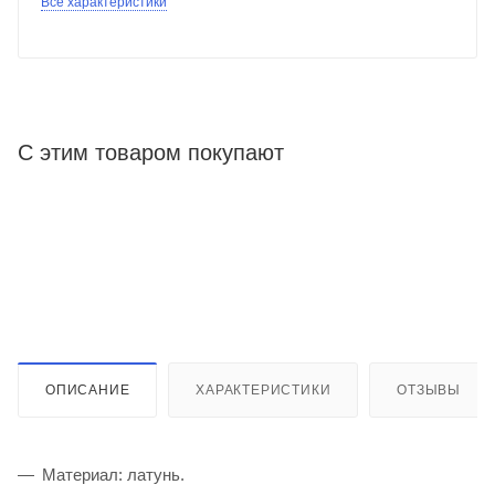
Все характеристики
С этим товаром покупают
ОПИСАНИЕ
ХАРАКТЕРИСТИКИ
ОТЗЫВЫ
Материал: латунь.