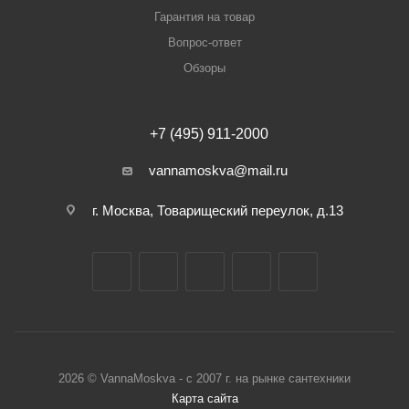
Гарантия на товар
Вопрос-ответ
Обзоры
+7 (495) 911-2000
vannamoskva@mail.ru
г. Москва, Товарищеский переулок, д.13
2026 © VannaMoskva - с 2007 г. на рынке сантехники
Карта сайта