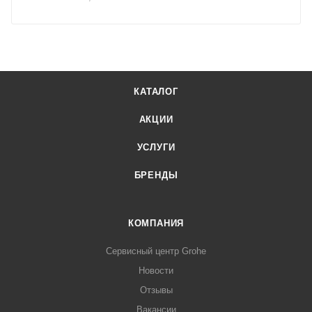
КАТАЛОГ
АКЦИИ
УСЛУГИ
БРЕНДЫ
КОМПАНИЯ
Сервисный центр Grohe
Новости
Отзывы
Вакансии