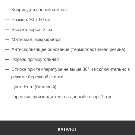
Коврик для ванной комнаты
Размер: 90 x 60 см
Высота ворса: 2 см
Материал: микрофибра
Антискользящее основание (термопластичная резина)
Форма: прямоугольная
Стирка при температуре не выше 30° и исключительно в
режиме бережной стирки
Цвет: Ecru (бежевый)
Гарантия производителя на данный товар: 1 год
КАТАЛОГ