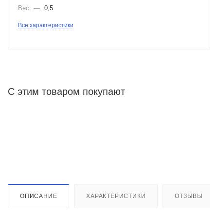
Вес
—
0,5
Все характеристики
С этим товаром покупают
ОПИСАНИЕ
ХАРАКТЕРИСТИКИ
ОТЗЫВЫ