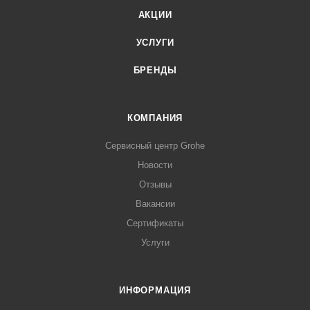
АКЦИИ
УСЛУГИ
БРЕНДЫ
КОМПАНИЯ
Сервисный центр Grohe
Новости
Отзывы
Вакансии
Сертификаты
Услуги
ИНФОРМАЦИЯ