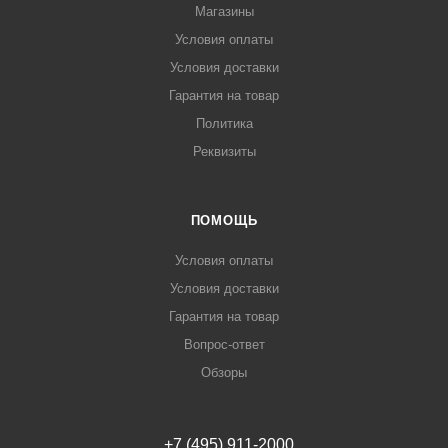
Магазины
Условия оплаты
Условия доставки
Гарантия на товар
Политика
Реквизиты
ПОМОЩЬ
Условия оплаты
Условия доставки
Гарантия на товар
Вопрос-ответ
Обзоры
+7 (495) 911-2000