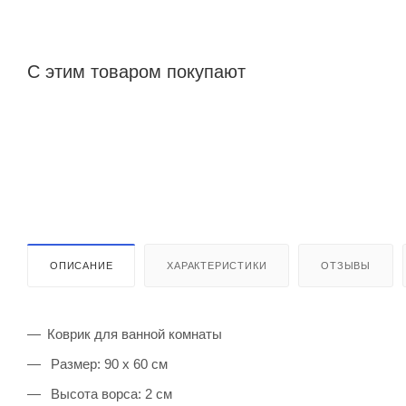
С этим товаром покупают
ОПИСАНИЕ
ХАРАКТЕРИСТИКИ
ОТЗЫВЫ
Коврик для ванной комнаты
Размер: 90 x 60 см
Высота ворса: 2 см