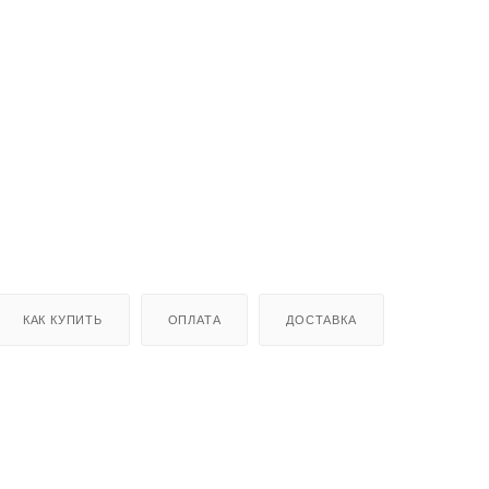
КАК КУПИТЬ
ОПЛАТА
ДОСТАВКА