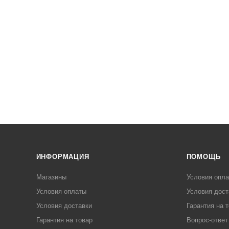
ИНФОРМАЦИЯ
ПОМОЩЬ
Магазины
Условия опл
Условия оплаты
Условия дост
Условия доставки
Гарантия на 
Гарантия на товар
Вопрос-ответ