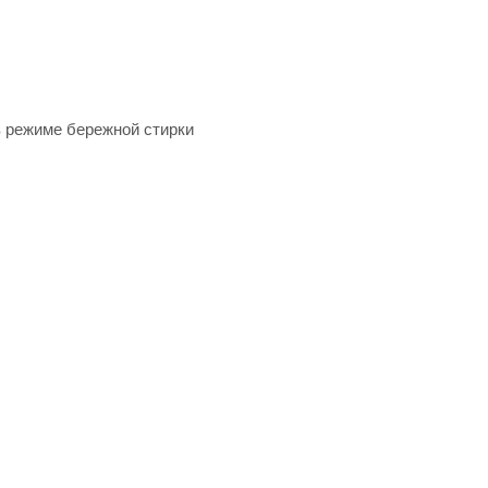
в режиме бережной стирки