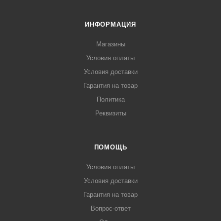
ИНФОРМАЦИЯ
Магазины
Условия оплаты
Условия доставки
Гарантия на товар
Политика
Реквизиты
ПОМОЩЬ
Условия оплаты
Условия доставки
Гарантия на товар
Вопрос-ответ