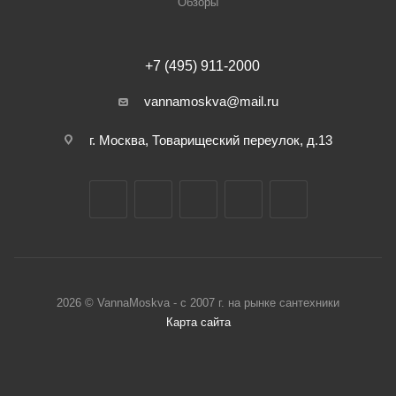
Обзоры
+7 (495) 911-2000
vannamoskva@mail.ru
г. Москва, Товарищеский переулок, д.13
2026 © VannaMoskva - с 2007 г. на рынке сантехники
Карта сайта