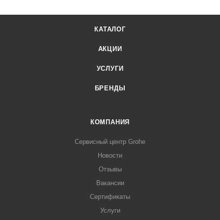
КАТАЛОГ
АКЦИИ
УСЛУГИ
БРЕНДЫ
КОМПАНИЯ
Сервисный центр Grohe
Новости
Отзывы
Вакансии
Сертификаты
Услуги