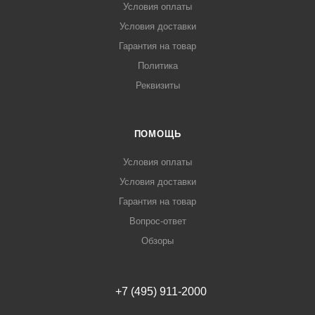
Условия оплаты
Условия доставки
Гарантия на товар
Политика
Реквизиты
ПОМОЩЬ
Условия оплаты
Условия доставки
Гарантия на товар
Вопрос-ответ
Обзоры
+7 (495) 911-2000