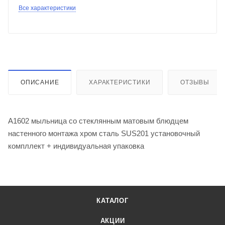
Все характеристики
ОПИСАНИЕ
ХАРАКТЕРИСТИКИ
ОТЗЫВЫ
A1602 мыльница со стеклянным матовым блюдцем
настенного монтажа хром сталь SUS201 установочный
компллект + индивидуальная упаковка
КАТАЛОГ
АКЦИИ