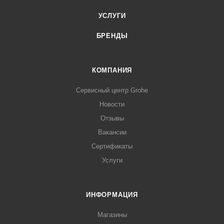
УСЛУГИ
БРЕНДЫ
КОМПАНИЯ
Сервисный центр Grohe
Новости
Отзывы
Вакансии
Сертификаты
Услуги
ИНФОРМАЦИЯ
Магазины