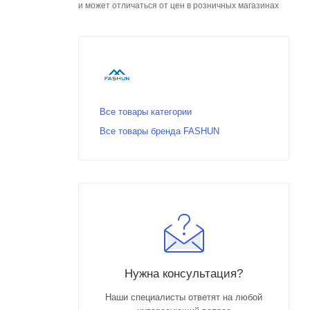
и может отличаться от цен в розничных магазинах
Все товары категории
Все товары бренда FASHUN
Нужна консультация?
Наши специалисты ответят на любой