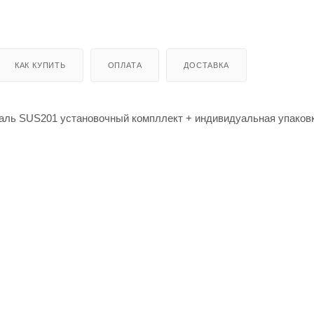
КАК КУПИТЬ
ОПЛАТА
ДОСТАВКА
таль SUS201 установочный компллект + индивидуальная упаков