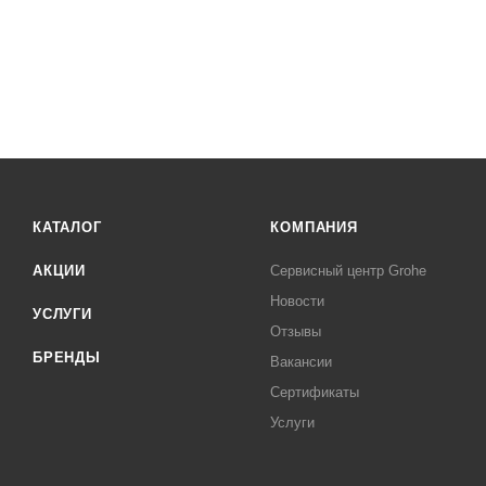
КАТАЛОГ
КОМПАНИЯ
АКЦИИ
Сервисный центр Grohe
Новости
УСЛУГИ
Отзывы
БРЕНДЫ
Вакансии
Сертификаты
Услуги