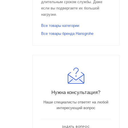
длительным сроком службы. Даже
если вы подвергаете их большой
нагрузке.
Все товары категории
Все товары бренда Hansgrohe
Нужна консультация?
Наши специалисты ответят на любой
интересующий вопрос
ЗАДАТЬ ВОПРОС