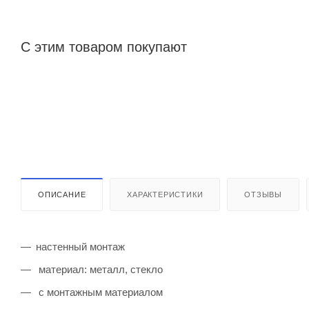
С этим товаром покупают
ОПИСАНИЕ
ХАРАКТЕРИСТИКИ
ОТЗЫВЫ
настенный монтаж
материал: металл, стекло
с монтажным материалом