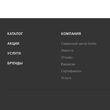
КАТАЛОГ
КОМПАНИЯ
АКЦИИ
Сервисный центр Grohe
Новости
УСЛУГИ
Отзывы
БРЕНДЫ
Вакансии
Сертификаты
Услуги