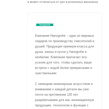
и может отличаться от цен в розничных магазинах
Компания Hansgrohe – один из мировых
лидеров по производству смесителей и
душей. Продукция премиум-класса для
душа, ванны и кухни у hansgrohe в
изобилии. Компания прилагает все
усилия для того, чтобы сделать ваши
встречи с водой более прекрасными и
чувственными.
С немецким инженерным искусством и
вниманием к каждой детали мы уже
почти на протяжении 120 лет
разрабатываем для вас инновационную
продукцию, технологии и функции с