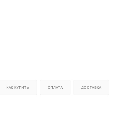
КАК КУПИТЬ
ОПЛАТА
ДОСТАВКА