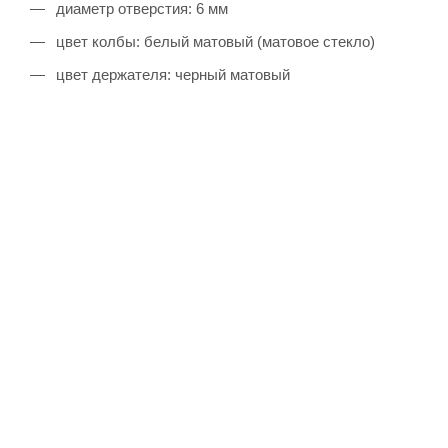
диаметр отверстия: 6 мм
цвет колбы: белый матовый (матовое стекло)
цвет держателя: черный матовый