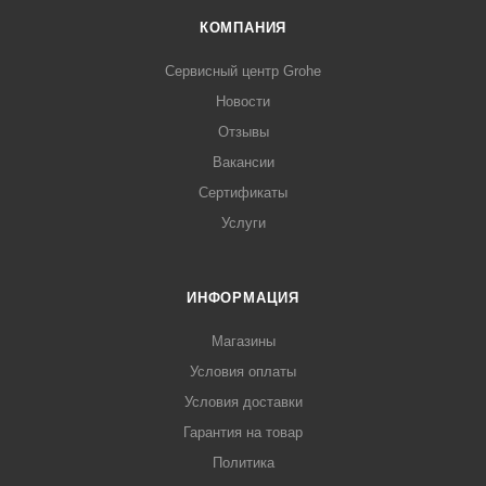
КОМПАНИЯ
Сервисный центр Grohe
Новости
Отзывы
Вакансии
Сертификаты
Услуги
ИНФОРМАЦИЯ
Магазины
Условия оплаты
Условия доставки
Гарантия на товар
Политика