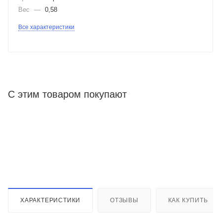
Вес
—
0,58
Все характеристики
С этим товаром покупают
ХАРАКТЕРИСТИКИ
ОТЗЫВЫ
КАК КУПИТЬ