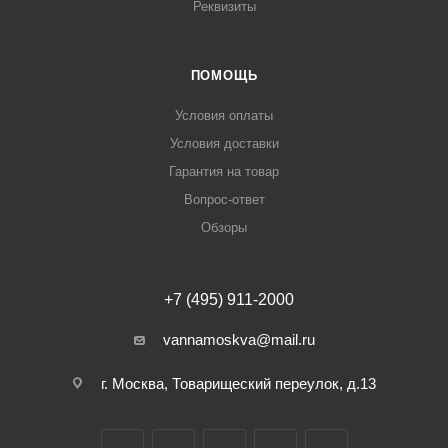
Реквизиты
ПОМОЩЬ
Условия оплаты
Условия доставки
Гарантия на товар
Вопрос-ответ
Обзоры
+7 (495) 911-2000
vannamoskva@mail.ru
г. Москва, Товарищеский переулок, д.13