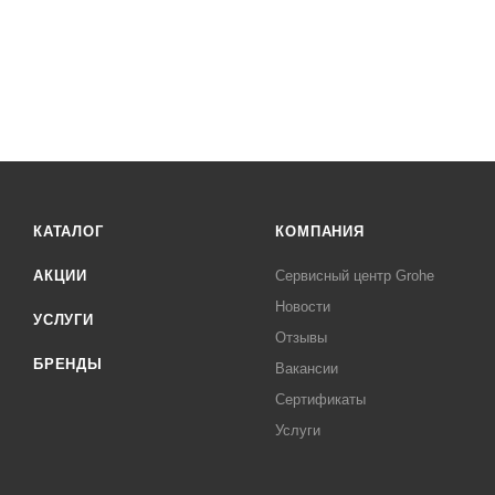
КАТАЛОГ
КОМПАНИЯ
АКЦИИ
Сервисный центр Grohe
Новости
УСЛУГИ
Отзывы
БРЕНДЫ
Вакансии
Сертификаты
Услуги