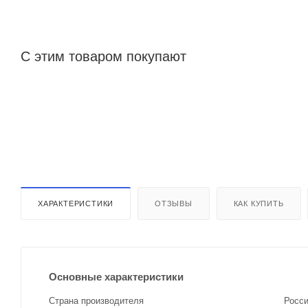
С этим товаром покупают
ХАРАКТЕРИСТИКИ
ОТЗЫВЫ
КАК КУПИТЬ
Основные характеристики
Страна производителя
Росс