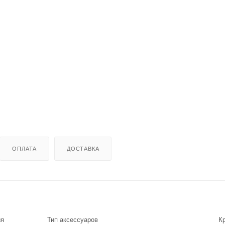
ОПЛАТА
ДОСТАВКА
ия
Тип аксессуаров
К