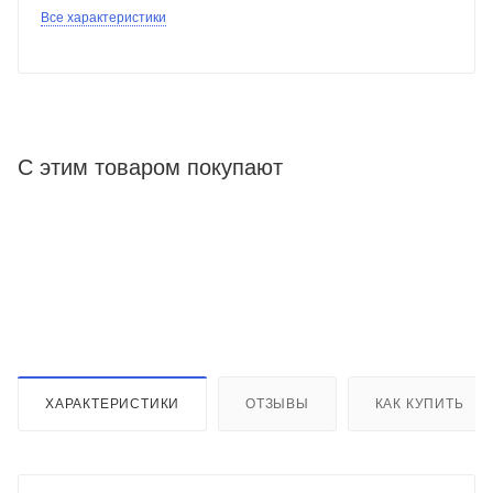
Все характеристики
С этим товаром покупают
ХАРАКТЕРИСТИКИ
ОТЗЫВЫ
КАК КУПИТЬ