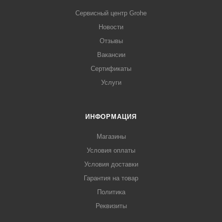
Сервисный центр Grohe
Новости
Отзывы
Вакансии
Сертификаты
Услуги
ИНФОРМАЦИЯ
Магазины
Условия оплаты
Условия доставки
Гарантия на товар
Политика
Реквизиты