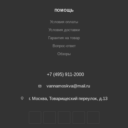
ПОМОЩЬ
Условия оплаты
Условия доставки
Гарантия на товар
Вопрос-ответ
Обзоры
+7 (495) 911-2000
vannamoskva@mail.ru
г. Москва, Товарищеский переулок, д.13