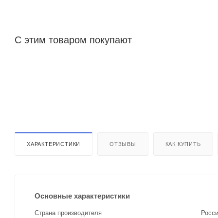
С этим товаром покупают
ХАРАКТЕРИСТИКИ
ОТЗЫВЫ
КАК КУПИТЬ
Основные характеристики
Страна производителя
Росс