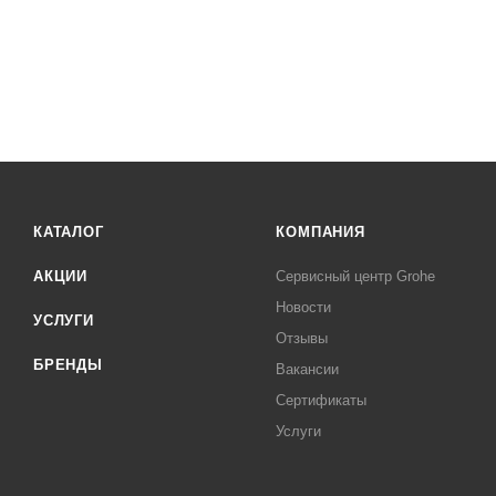
КАТАЛОГ
КОМПАНИЯ
АКЦИИ
Сервисный центр Grohe
Новости
УСЛУГИ
Отзывы
БРЕНДЫ
Вакансии
Сертификаты
Услуги