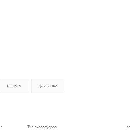
ОПЛАТА
ДОСТАВКА
ия
Тип аксессуаров
К