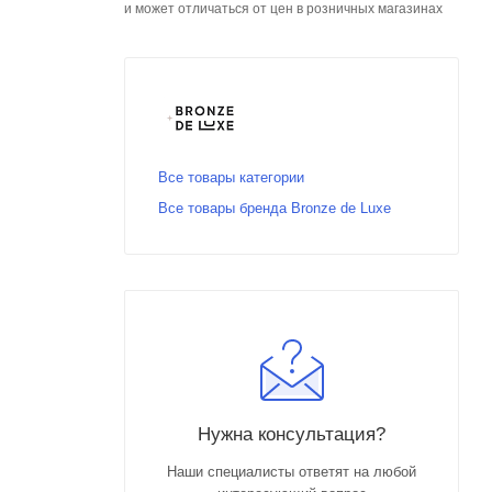
и может отличаться от цен в розничных магазинах
Все товары категории
Все товары бренда Bronze de Luxe
Нужна консультация?
Наши специалисты ответят на любой