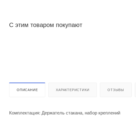
С этим товаром покупают
ОПИСАНИЕ
ХАРАКТЕРИСТИКИ
ОТЗЫВЫ
Комплектация: Держатель стакана, набор креплений