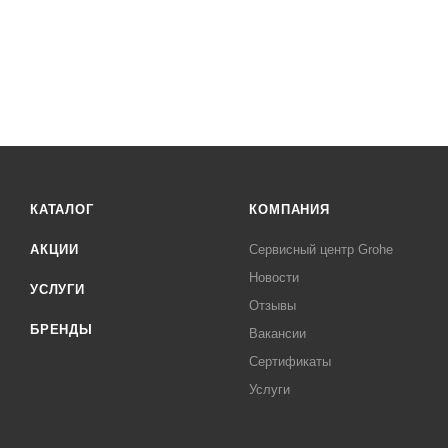
КАТАЛОГ
КОМПАНИЯ
АКЦИИ
Сервисный центр Grohe
Новости
УСЛУГИ
Отзывы
БРЕНДЫ
Вакансии
Сертификаты
Услуги