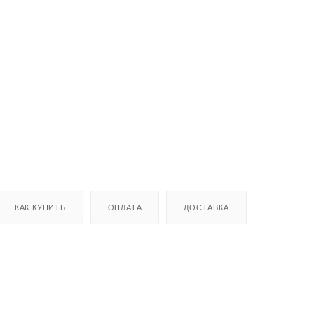
КАК КУПИТЬ
ОПЛАТА
ДОСТАВКА