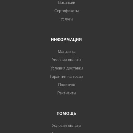
Вакансии
Сертификаты
Услуги
ИНФОРМАЦИЯ
Магазины
Условия оплаты
Условия доставки
Гарантия на товар
Политика
Реквизиты
ПОМОЩЬ
Условия оплаты