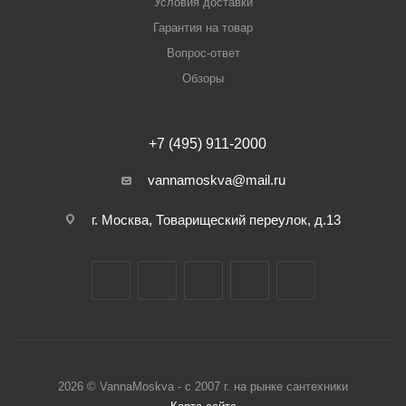
Условия доставки
Гарантия на товар
Вопрос-ответ
Обзоры
+7 (495) 911-2000
vannamoskva@mail.ru
г. Москва, Товарищеский переулок, д.13
2026 © VannaMoskva - с 2007 г. на рынке сантехники