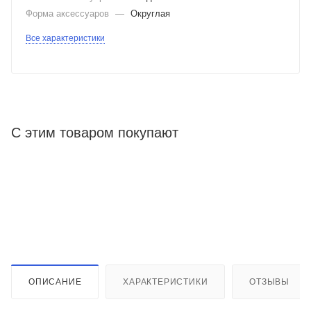
Форма аксессуаров
—
Округлая
Все характеристики
С этим товаром покупают
ОПИСАНИЕ
ХАРАКТЕРИСТИКИ
ОТЗЫВЫ