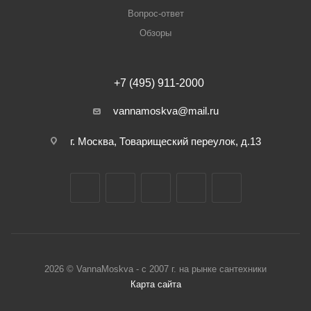
Вопрос-ответ
Обзоры
+7 (495) 911-2000
vannamoskva@mail.ru
г. Москва, Товарищеский переулок, д.13
2026 © VannaMoskva - с 2007 г. на рынке сантехники
Карта сайта