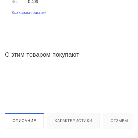
Вес
—
0.406
Все характеристики
С этим товаром покупают
ОПИСАНИЕ
ХАРАКТЕРИСТИКИ
ОТЗЫВЫ