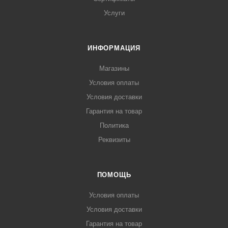
Услуги
ИНФОРМАЦИЯ
Магазины
Условия оплаты
Условия доставки
Гарантия на товар
Политика
Реквизиты
ПОМОЩЬ
Условия оплаты
Условия доставки
Гарантия на товар