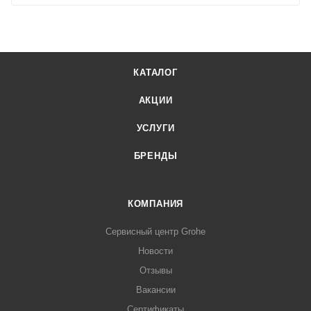
КАТАЛОГ
АКЦИИ
УСЛУГИ
БРЕНДЫ
КОМПАНИЯ
Сервисный центр Grohe
Новости
Отзывы
Вакансии
Сертификаты