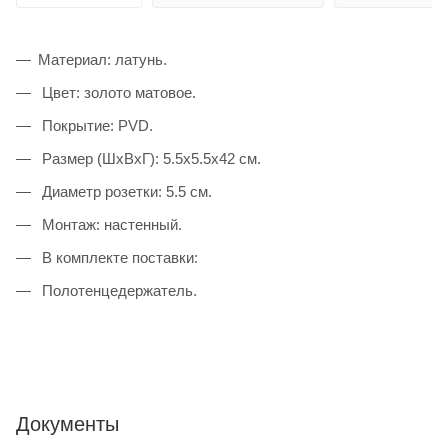
Материал: латунь.
Цвет: золото матовое.
Покрытие: PVD.
Размер (ШхВхГ): 5.5x5.5x42 см.
Диаметр розетки: 5.5 см.
Монтаж: настенный.
В комплекте поставки:
Полотенцедержатель.
Документы