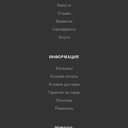
Новости
Отзывы
Вакансии
Сертификаты
Услуги
ИНФОРМАЦИЯ
Магазины
Условия оплаты
Условия доставки
Гарантия на товар
Политика
Реквизиты