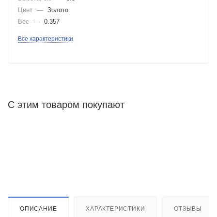
Цвет
—
Золото
Вес
—
0.357
Все характеристики
С этим товаром покупают
ОПИСАНИЕ
ХАРАКТЕРИСТИКИ
ОТЗЫВЫ