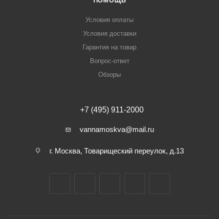
ПОМОЩЬ
Условия оплаты
Условия доставки
Гарантия на товар
Вопрос-ответ
Обзоры
+7 (495) 911-2000
vannamoskva@mail.ru
г. Москва, Товарищеский переулок, д.13