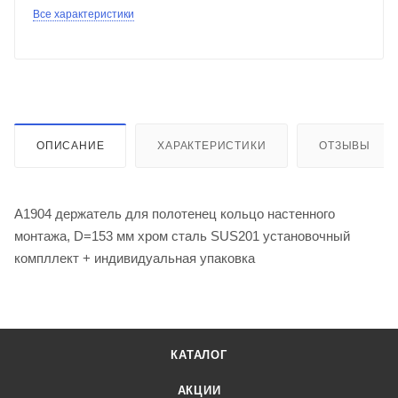
Все характеристики
ОПИСАНИЕ
ХАРАКТЕРИСТИКИ
ОТЗЫВЫ
A1904 держатель для полотенец кольцо настенного
монтажа, D=153 мм хром сталь SUS201 установочный
компллект + индивидуальная упаковка
КАТАЛОГ
АКЦИИ