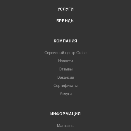
УСЛУГИ
БРЕНДЫ
КОМПАНИЯ
Сервисный центр Grohe
Новости
Отзывы
Вакансии
Сертификаты
Услуги
ИНФОРМАЦИЯ
Магазины