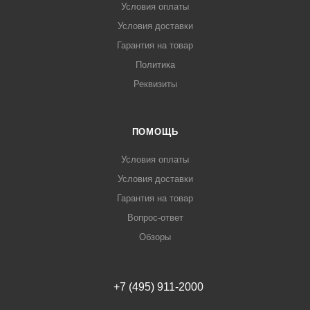
Условия оплаты
Условия доставки
Гарантия на товар
Политика
Реквизиты
ПОМОЩЬ
Условия оплаты
Условия доставки
Гарантия на товар
Вопрос-ответ
Обзоры
+7 (495) 911-2000