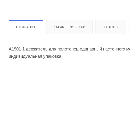
ОПИСАНИЕ
ХАРАКТЕРИСТИКИ
ОТЗЫВЫ
A1901-1 держатель для полотенец одинарный настенного м
индивидуальная упаковка