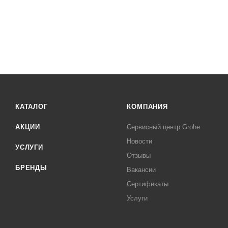
КАТАЛОГ
КОМПАНИЯ
АКЦИИ
Сервисный центр Grohe
Новости
УСЛУГИ
Отзывы
БРЕНДЫ
Вакансии
Сертификаты
Услуги