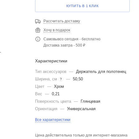
КУПИТЬ В 1 КЛИК
Рассчитать доставку
Хочу в подарок
Самовывоз сегодня - бесплатно
Доставка завтра - 500 ₽
+
Характеристики
Тип аксессуаров
—
Держатель для полотенец
Ширина, см
—
50,50
?
Цвет
—
Хром
Вес
—
0,21
Поверхность цвета
—
Глянцевая
Ориентация
—
Универсальная
Все характеристики
Цена действительна только для интернет-магазина