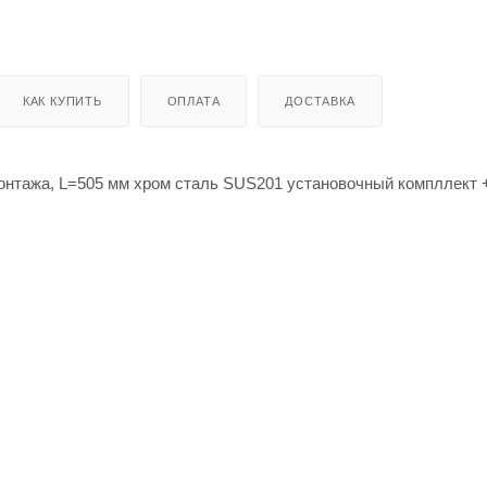
КАК КУПИТЬ
ОПЛАТА
ДОСТАВКА
онтажа, L=505 мм хром сталь SUS201 установочный компллект 