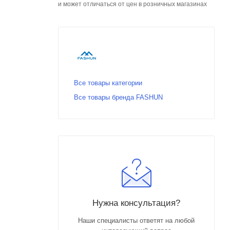
и может отличаться от цен в розничных магазинах
Все товары категории
Все товары бренда FASHUN
Нужна консультация?
Наши специалисты ответят на любой