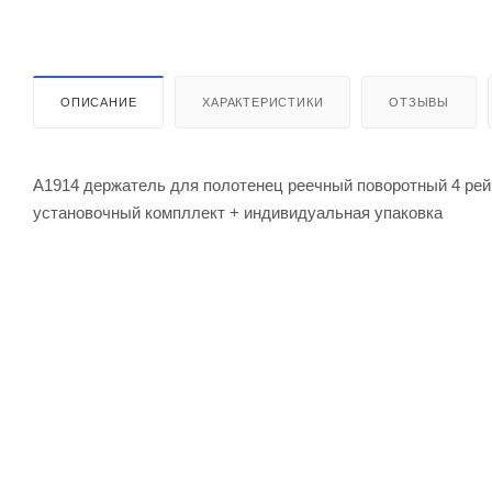
ОПИСАНИЕ
ХАРАКТЕРИСТИКИ
ОТЗЫВЫ
A1914 держатель для полотенец реечный поворотный 4 рей
установочный компллект + индивидуальная упаковка