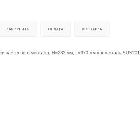
КАК КУПИТЬ
ОПЛАТА
ДОСТАВКА
ки настенного монтажа, H=233 мм, L=370 мм хром сталь SUS201