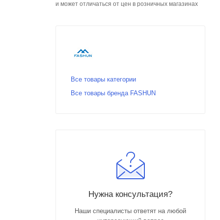
и может отличаться от цен в розничных магазинах
Все товары категории
Все товары бренда FASHUN
Нужна консультация?
Наши специалисты ответят на любой