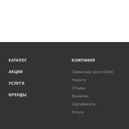
КАТАЛОГ
КОМПАНИЯ
АКЦИИ
Сервисный центр Grohe
Новости
УСЛУГИ
Отзывы
БРЕНДЫ
Вакансии
Сертификаты
Услуги