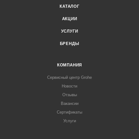
КАТАЛОГ
АКЦИИ
УСЛУГИ
БРЕНДЫ
КОМПАНИЯ
Сервисный центр Grohe
Новости
Отзывы
Вакансии
Сертификаты
Услуги