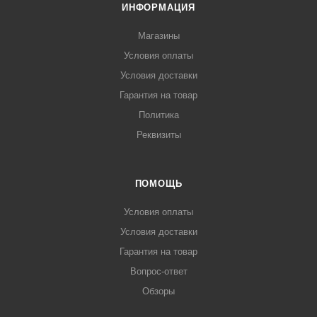
ИНФОРМАЦИЯ
Магазины
Условия оплаты
Условия доставки
Гарантия на товар
Политика
Реквизиты
ПОМОЩЬ
Условия оплаты
Условия доставки
Гарантия на товар
Вопрос-ответ
Обзоры