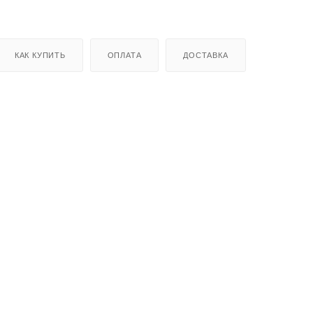
КАК КУПИТЬ
ОПЛАТА
ДОСТАВКА