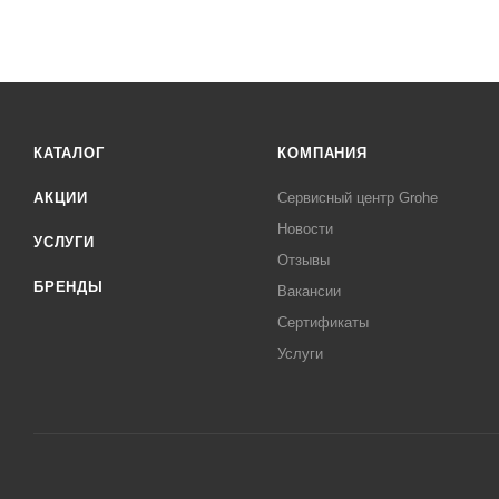
КАТАЛОГ
КОМПАНИЯ
АКЦИИ
Сервисный центр Grohe
Новости
УСЛУГИ
Отзывы
БРЕНДЫ
Вакансии
Сертификаты
Услуги