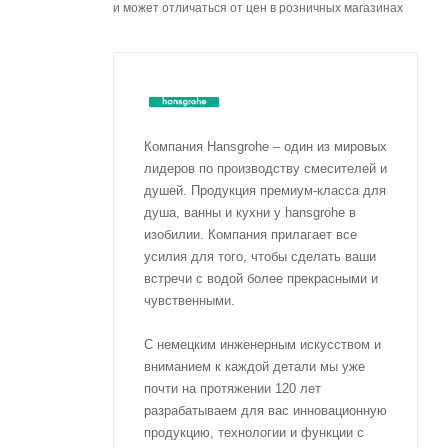
и может отличаться от цен в розничных магазинах
Компания Hansgrohe – один из мировых
лидеров по производству смесителей и
душей. Продукция премиум-класса для
душа, ванны и кухни у hansgrohe в
изобилии. Компания прилагает все
усилия для того, чтобы сделать ваши
встречи с водой более прекрасными и
чувственными.
С немецким инженерным искусством и
вниманием к каждой детали мы уже
почти на протяжении 120 лет
разрабатываем для вас инновационную
продукцию, технологии и функции с