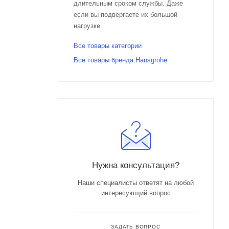
длительным сроком службы. Даже
если вы подвергаете их большой
нагрузке.
Все товары категории
Все товары бренда Hansgrohe
Нужна консультация?
Наши специалисты ответят на любой
интересующий вопрос
ЗАДАТЬ ВОПРОС