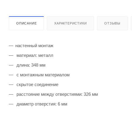
ОПИСАНИЕ
ХАРАКТЕРИСТИКИ
ОТЗЫВЫ
настенный монтаж
материал: металл
длина: 348 мм
с монтажным материалом
скрытое соединение
расстояние между отверстиями: 326 мм
диаметр отверстия: 6 мм