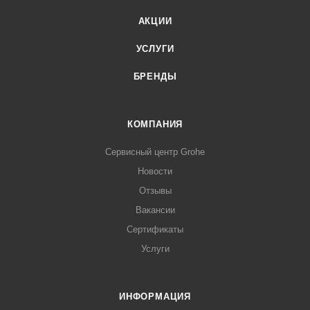
АКЦИИ
УСЛУГИ
БРЕНДЫ
КОМПАНИЯ
Сервисный центр Grohe
Новости
Отзывы
Вакансии
Сертификаты
Услуги
ИНФОРМАЦИЯ