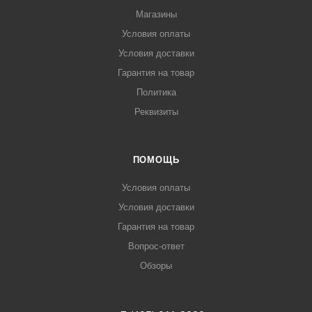
Магазины
Условия оплаты
Условия доставки
Гарантия на товар
Политика
Реквизиты
ПОМОЩЬ
Условия оплаты
Условия доставки
Гарантия на товар
Вопрос-ответ
Обзоры