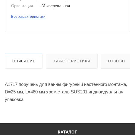
Ориентация
—
Универсальная
Все характеристики
ОПИСАНИЕ
ХАРАКТЕРИСТИКИ
ОТЗЫВЫ
A1717 поручень для ванны фигурный настенного монтажа,
D=25 мм, L=460 мм хром сталь SUS201 индивидуальная
упаковка
КАТАЛОГ